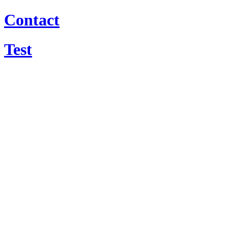
Contact
Test