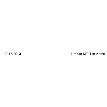
2013-2014
Umbau MFH in Aarau