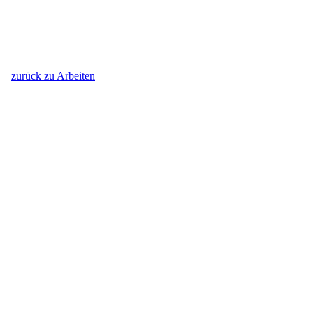
zurück zu Arbeiten