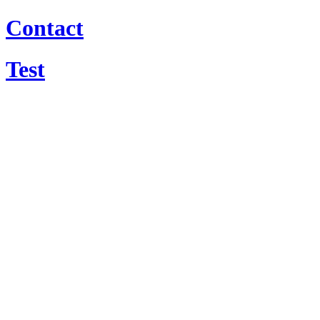
Contact
Test